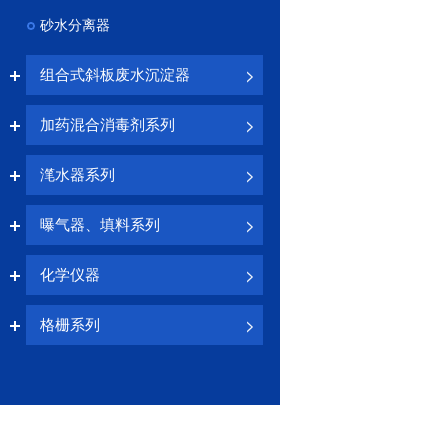
砂水分离器
组合式斜板废水沉淀器
加药混合消毒剂系列
滗水器系列
曝气器、填料系列
化学仪器
格栅系列