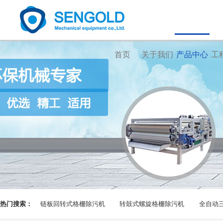
首页
关于我们
产品中心
工
热门搜索：
链板回转式格栅除污机
转鼓式螺旋格栅除污机
全自动