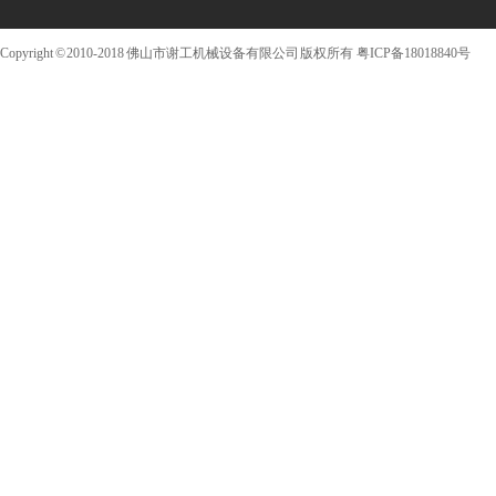
Copyright © 2010-2018 佛山市谢工机械设备有限公司 版权所有
粤ICP备18018840号